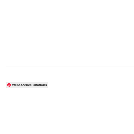
Webescence Citations