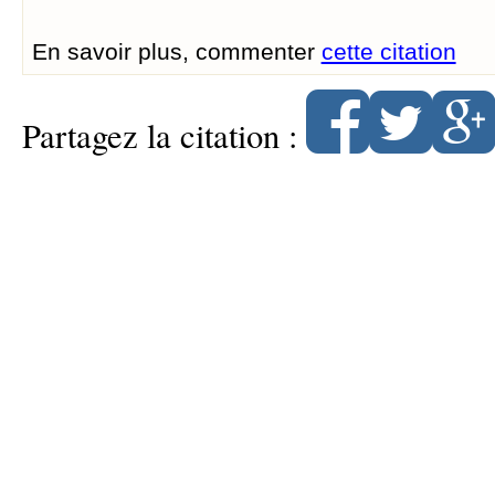
En savoir plus, commenter
cette citation
Partagez la citation :