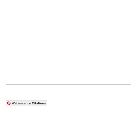
Webescence Citations