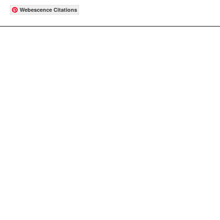
Webescence Citations