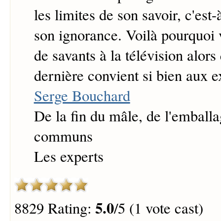
les limites de son savoir, c'est-à
son ignorance. Voilà pourquoi 
de savants à la télévision alors
dernière convient si bien aux e
Serge Bouchard
De la fin du mâle, de l'emballa
communs
Les experts
5.0
8829 Rating:
/5 (1 vote cast)