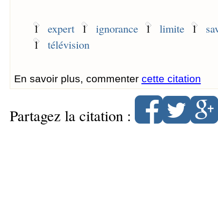
1
expert
1
ignorance
1
limite
1
sa
1
télévision
En savoir plus, commenter
cette citation
Partagez la citation :