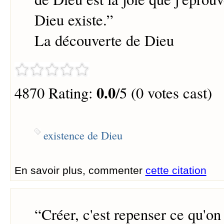
Dieu existe.
”
La découverte de Dieu
0.0
4870 Rating:
/5 (0 votes cast)
existence de Dieu
En savoir plus, commenter
cette citation
“
Créer, c'est repenser ce qu'o