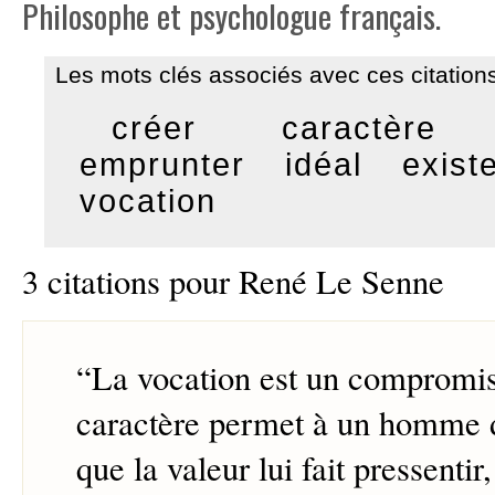
Philosophe et psychologue français.
Les mots clés associés avec ces citations
créer
caractère
emprunter
idéal
exist
vocation
3 citations pour René Le Senne
“
La vocation est un compromis
caractère permet à un homme d
que la valeur lui fait pressentir