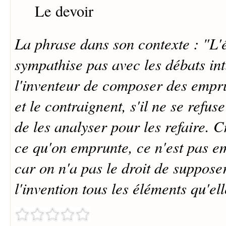
Le devoir
La phrase dans son contexte : "L'
sympathise pas avec les débats in
l'inventeur de composer des empru
et le contraignent, s'il ne se refus
de les analyser pour les refaire. C
ce qu'on emprunte, ce n'est pas e
car on n'a pas le droit de suppose
l'invention tous les éléments qu'el