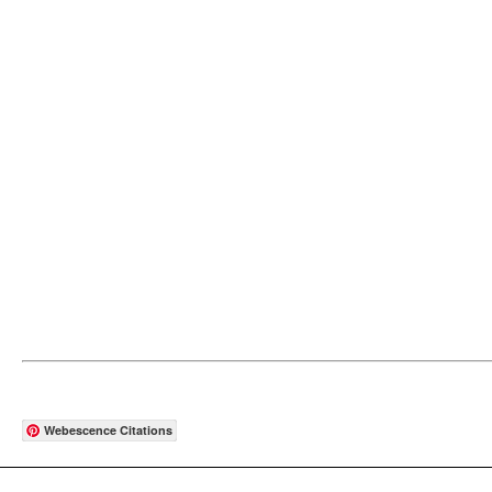
Webescence Citations