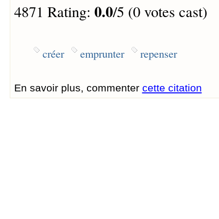
0.0
4871 Rating:
/5 (0 votes cast)
créer
emprunter
repenser
En savoir plus, commenter
cette citation