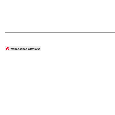
Webescence Citations