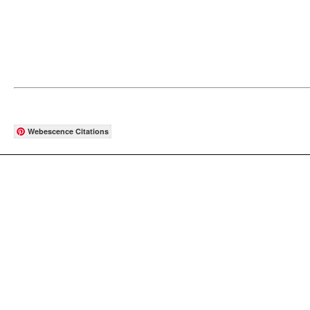
Webescence Citations