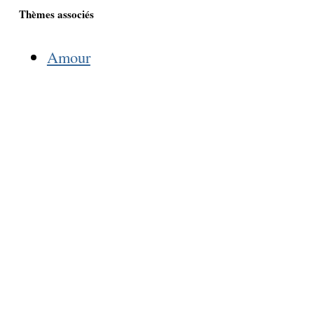
Thèmes associés
Amour