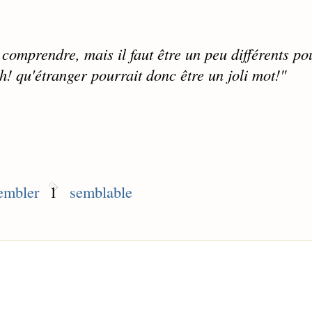
 comprendre, mais il faut être un peu différents po
h! qu'étranger pourrait donc être un joli mot!"
sembler
1
semblable