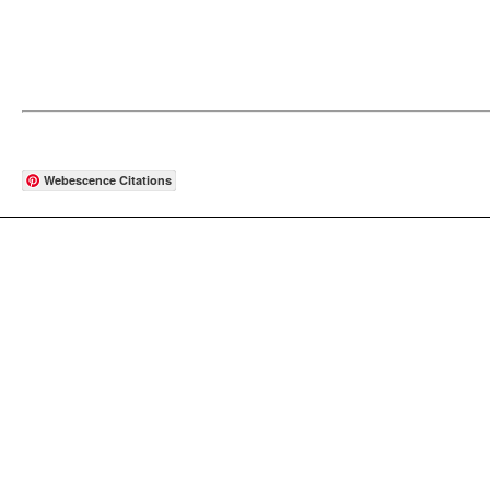
Webescence Citations