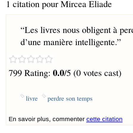
1 citation pour Mircea Eliade
“
Les livres nous obligent à pe
d’une manière intelligente.
”
0.0
799 Rating:
/5 (0 votes cast)
livre
perdre son temps
En savoir plus, commenter
cette citation