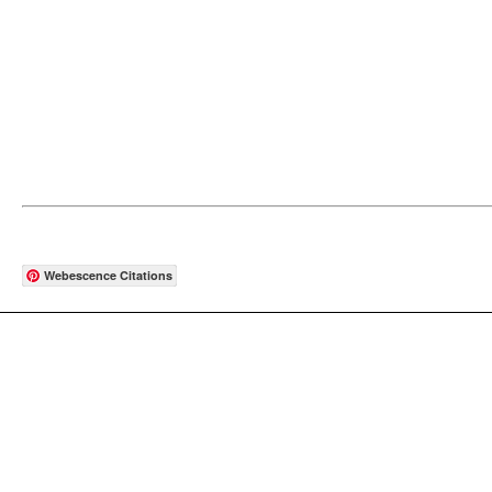
Webescence Citations