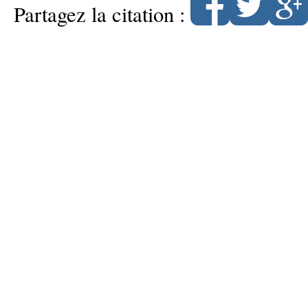
Partagez la citation :