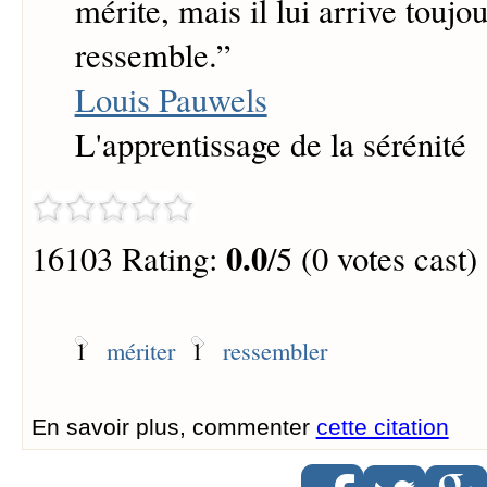
mérite, mais il lui arrive toujou
ressemble.
”
Louis Pauwels
L'apprentissage de la sérénité
0.0
16103 Rating:
/5 (0 votes cast)
1
mériter
1
ressembler
En savoir plus, commenter
cette citation