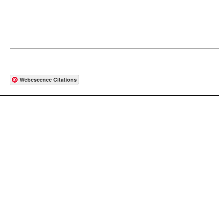
Webescence Citations