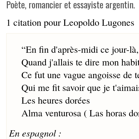
Poète, romancier et essayiste argentin.
1 citation pour Leopoldo Lugones
“
En fin d'après-midi ce jour-là,
Quand j'allais te dire mon habit
Ce fut une vague angoisse de te
Qui me fit savoir que je t'aimai
Les heures dorées
Alma venturosa ( Las horas do
En espagnol :