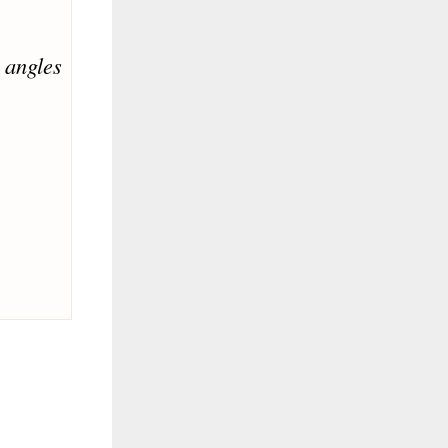
s angles