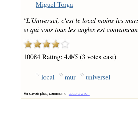
Miguel Torga
"L'Universel, c'est le local moins les murs
et qui sous tous les angles est convaincan
4.0
10084 Rating:
/5 (3 votes cast)
local
mur
universel
En savoir plus, commenter
cette citation