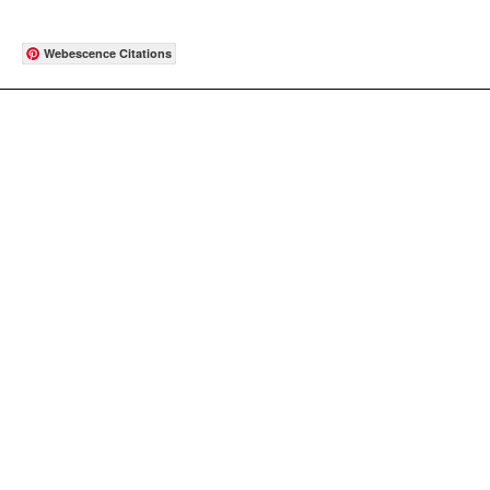
Webescence Citations