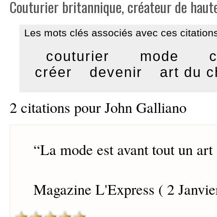
Couturier britannique, créateur de haut
Les mots clés associés avec ces citations
couturier
mode
créer
devenir
art du 
2 citations pour John Galliano
“
La mode est avant tout un ar
Magazine L'Express ( 2 Janvie