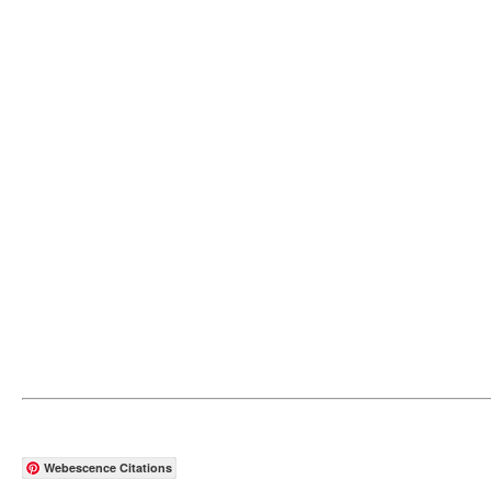
Webescence Citations