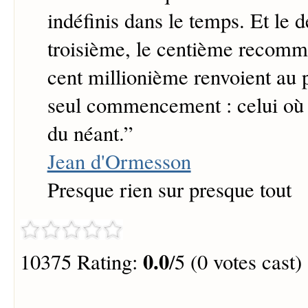
indéfinis dans le temps. Et le 
troisième, le centième recomm
cent millionième renvoient au 
seul commencement : celui où 
du néant.
”
Jean d'Ormesson
Presque rien sur presque tout
0.0
10375 Rating:
/5 (0 votes cast)