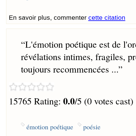
En savoir plus, commenter
cette citation
“
L'émotion poétique est de l'or
révélations intimes, fragiles, pr
toujours recommencées ...
”
0.0
15765 Rating:
/5 (0 votes cast)
émotion poétique
poésie