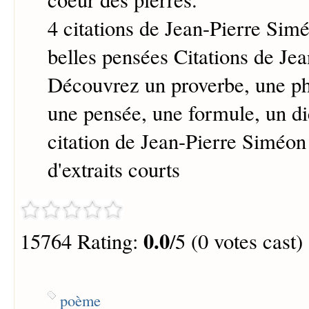
4 citations de Jean-Pierre Simé
belles pensées Citations de Je
Découvrez un proverbe, une ph
une pensée, une formule, un d
citation de Jean-Pierre Siméon
d'extraits courts
0.0
15764 Rating:
/5 (0 votes cast)
poème