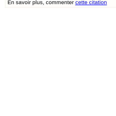
En savoir plus, commenter
cette citation