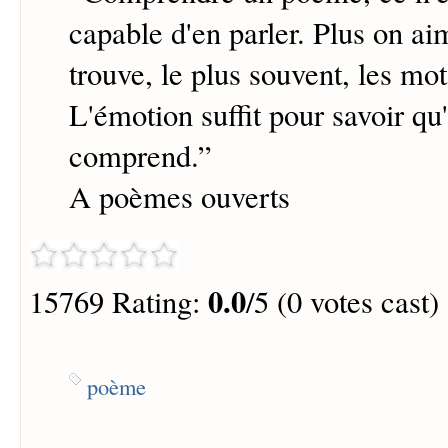
capable d'en parler. Plus on a
trouve, le plus souvent, les mot
L'émotion suffit pour savoir qu
comprend.
”
A poèmes ouverts
0.0
15769 Rating:
/5 (0 votes cast)
poème