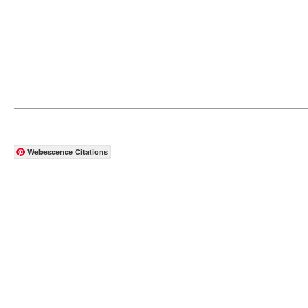
Webescence Citations