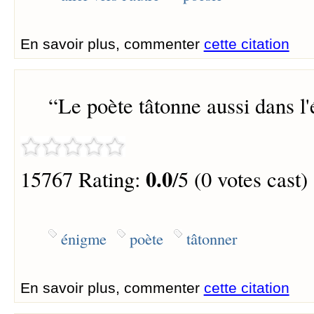
En savoir plus, commenter
cette citation
“
Le poète tâtonne aussi dans l
0.0
15767 Rating:
/5 (0 votes cast)
énigme
poète
tâtonner
En savoir plus, commenter
cette citation