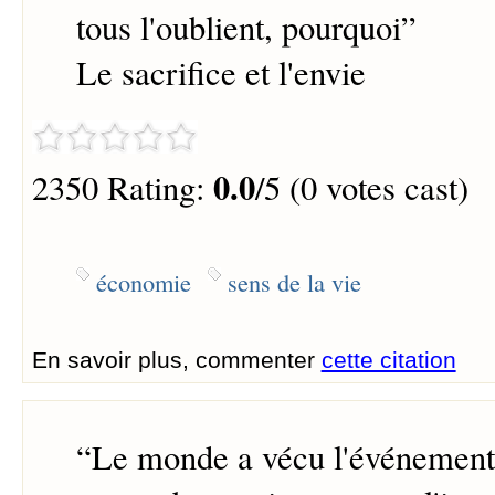
tous l'oublient, pourquoi
”
Le sacrifice et l'envie
0.0
2350 Rating:
/5 (0 votes cast)
économie
sens de la vie
En savoir plus, commenter
cette citation
“
Le monde a vécu l'événement