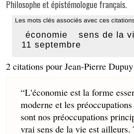
Philosophe et épistémologue français.
Les mots clés associés avec ces citations
économie
sens de la v
11 septembre
2 citations pour Jean-Pierre Dupuy
“
L'économie est la forme esse
moderne et les préoccupation
sont nos préoccupations princip
vrai sens de la vie est ailleurs.