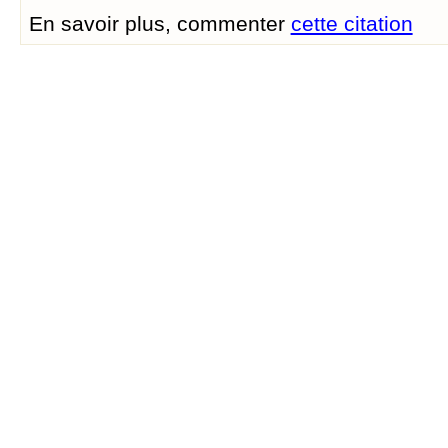
En savoir plus, commenter
cette citation