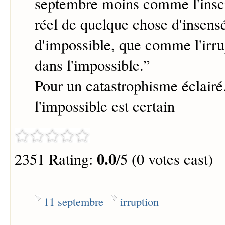
septembre moins comme l'inscr
réel de quelque chose d'insens
d'impossible, que comme l'irru
dans l'impossible.
”
Pour un catastrophisme éclair
l'impossible est certain
0.0
2351 Rating:
/5 (0 votes cast)
11 septembre
irruption