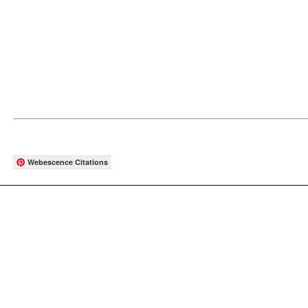
Webescence Citations