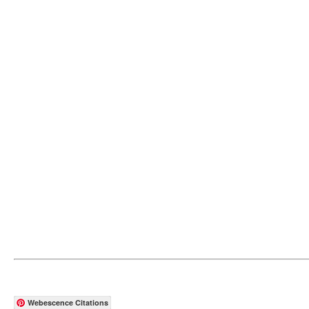
Webescence Citations