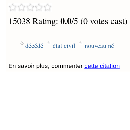
0.0
15038 Rating:
/5 (0 votes cast)
décédé
état civil
nouveau né
En savoir plus, commenter
cette citation