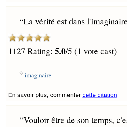
“
La vérité est dans l'imaginaire
5.0
1127 Rating:
/5 (1 vote cast)
imaginaire
En savoir plus, commenter
cette citation
“
Vouloir être de son temps, c'es