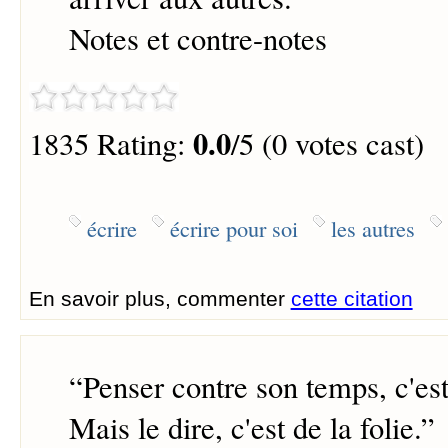
Notes et contre-notes
0.0
1835 Rating:
/5 (0 votes cast)
écrire
écrire pour soi
les autres
En savoir plus, commenter
cette citation
“
Penser contre son temps, c'est
Mais le dire, c'est de la folie.
”