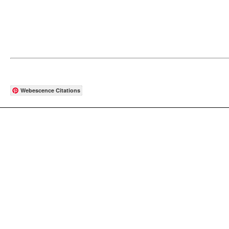
Webescence Citations