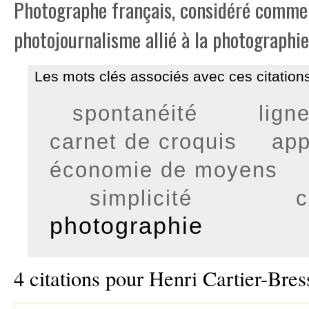
Photographe français, considéré comme 
photojournalisme allié à la photographie 
Les mots clés associés avec ces citations
spontanéité
lign
carnet de croquis
app
économie de moyens
simplicité
c
photographie
4 citations pour Henri Cartier-Bre