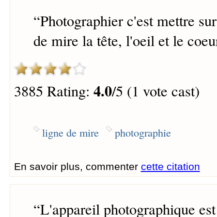
“
Photographier c'est mettre su
de mire la tête, l'oeil et le coeu
4.0
3885 Rating:
/5 (1 vote cast)
ligne de mire
photographie
En savoir plus, commenter
cette citation
“
L'appareil photographique es