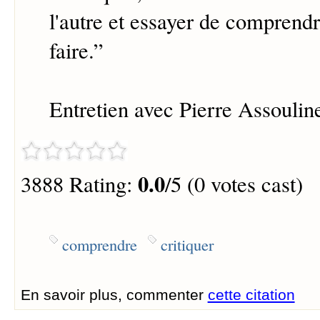
l'autre et essayer de comprendr
faire.
”
Entretien avec Pierre Assoulin
0.0
3888 Rating:
/5 (0 votes cast)
comprendre
critiquer
En savoir plus, commenter
cette citation