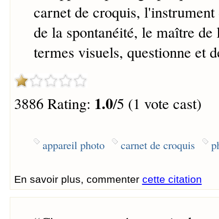
carnet de croquis, l'instrument d
de la spontanéité, le maître de l
termes visuels, questionne et dé
1.0
3886 Rating:
/5 (1 vote cast)
appareil photo
carnet de croquis
p
En savoir plus, commenter
cette citation