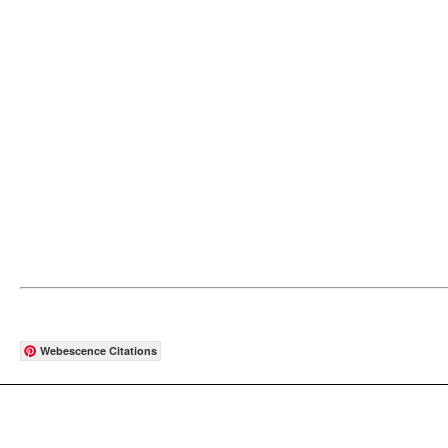
Webescence Citations