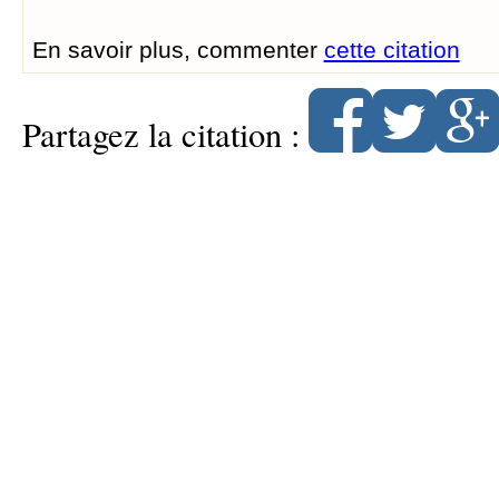
En savoir plus, commenter
cette citation
Partagez la citation :