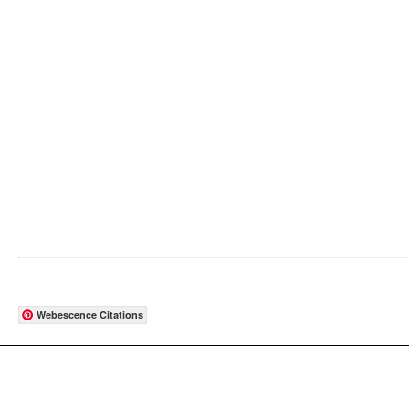
Webescence Citations