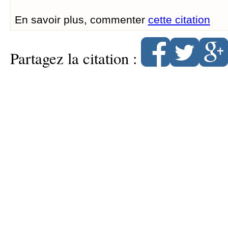
En savoir plus, commenter
cette citation
Partagez la citation :