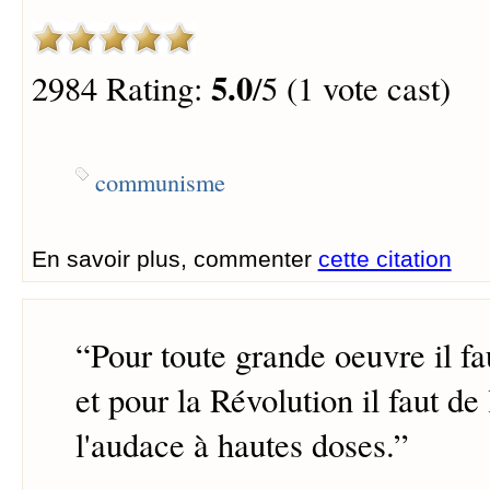
5.0
2984 Rating:
/5 (1 vote cast)
communisme
En savoir plus, commenter
cette citation
“
Pour toute grande oeuvre il fa
et pour la Révolution il faut de
l'audace à hautes doses.
”