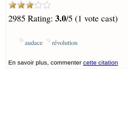
3.0
2985 Rating:
/5 (1 vote cast)
audace
révolution
En savoir plus, commenter
cette citation