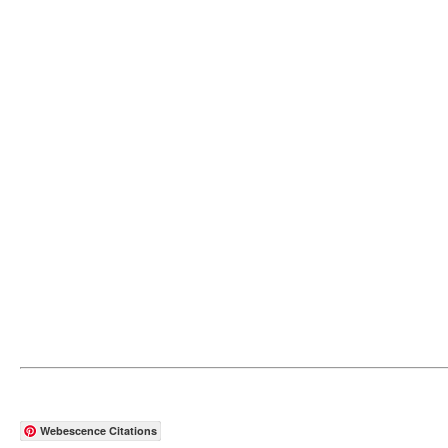
Webescence Citations