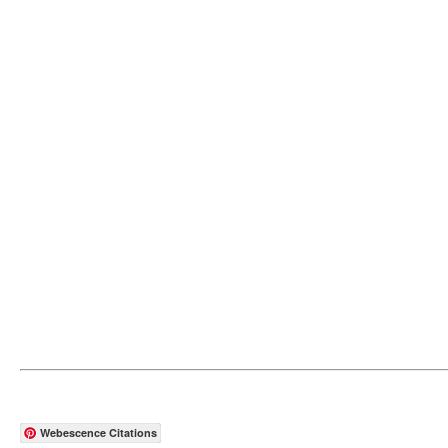
Webescence Citations