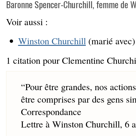
Baronne Spencer-Churchill, femme de Wi
Voir aussi :
Winston Churchill
(marié avec)
1 citation pour Clementine Churchi
“
Pour être grandes, nos action
être comprises par des gens si
Correspondance
Lettre à Winston Churchill, 6 a