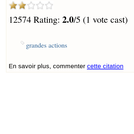
2.0
12574 Rating:
/5 (1 vote cast)
grandes actions
En savoir plus, commenter
cette citation