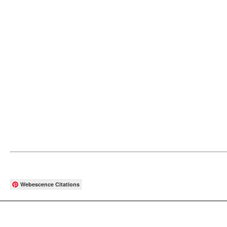
Webescence Citations