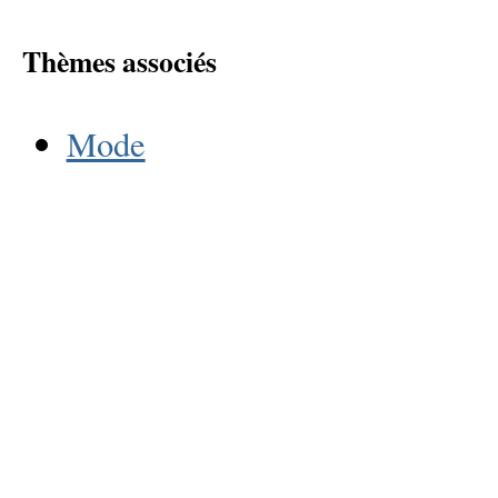
Thèmes associés
Mode