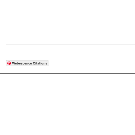
Webescence Citations