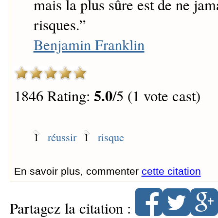
mais la plus sûre est de ne jam
risques.
”
Benjamin Franklin
5.0
1846 Rating:
/5 (1 vote cast)
1
réussir
1
risque
En savoir plus, commenter
cette citation
Partagez la citation :