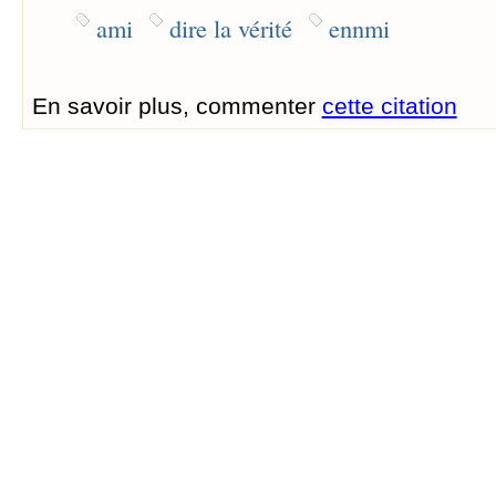
ami
dire la vérité
ennmi
En savoir plus, commenter
cette citation