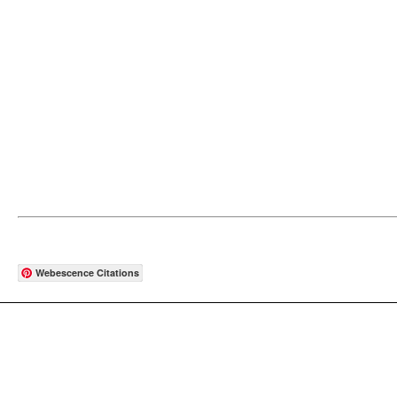
Webescence Citations