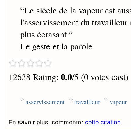
“
Le siècle de la vapeur est aus
l'asservissement du travailleur
plus écrasant.
”
Le geste et la parole
0.0
12638 Rating:
/5 (0 votes cast)
asservissement
travailleur
vapeur
En savoir plus, commenter
cette citation