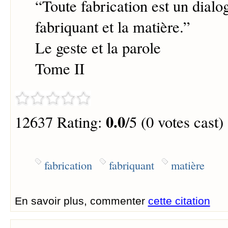
“
Toute fabrication est un dialo
fabriquant et la matière.
”
Le geste et la parole
Tome II
0.0
12637 Rating:
/5 (0 votes cast)
fabrication
fabriquant
matière
En savoir plus, commenter
cette citation