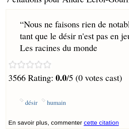
“
Nous ne faisons rien de nota
tant que le désir n'est pas en je
Les racines du monde
0.0
3566 Rating:
/5 (0 votes cast)
désir
humain
En savoir plus, commenter
cette citation