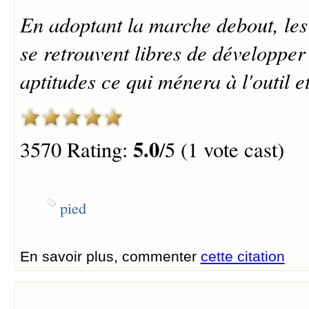
En adoptant la marche debout, les
se retrouvent libres de développer
aptitudes ce qui ménera à l'outil e
5.0
3570 Rating:
/5 (1 vote cast)
pied
En savoir plus, commenter
cette citation