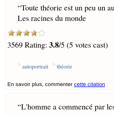
“
Toute théorie est un peu un au
Les racines du monde
3.8
3569 Rating:
/5 (5 votes cast)
autoportrait
théorie
En savoir plus, commenter
cette citation
“
L'homme a commencé par les