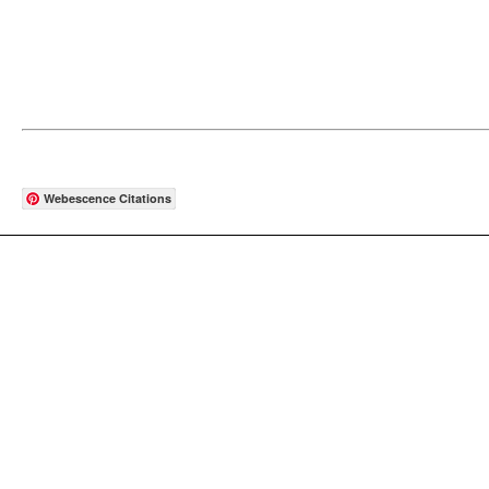
Webescence Citations