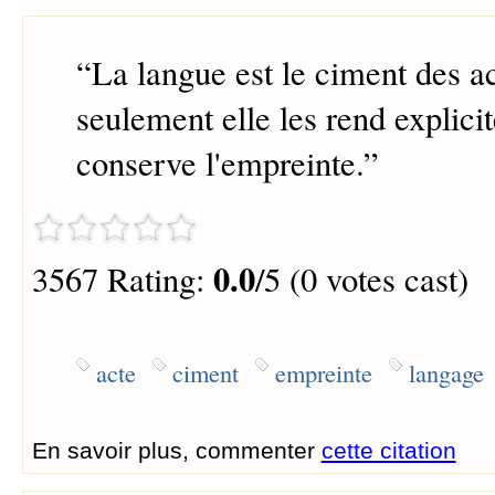
“
La langue est le ciment des ac
seulement elle les rend explicit
conserve l'empreinte.
”
0.0
3567 Rating:
/5 (0 votes cast)
acte
ciment
empreinte
langage
En savoir plus, commenter
cette citation