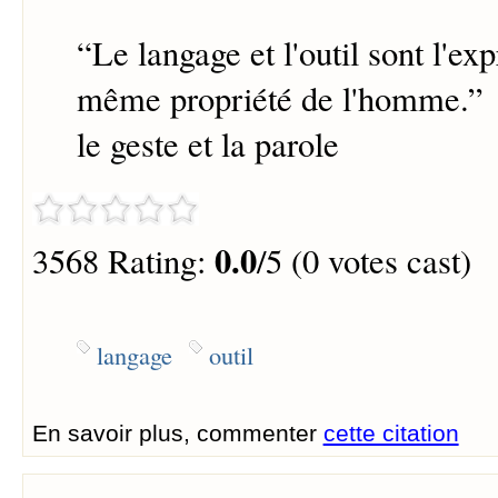
“
Le langage et l'outil sont l'ex
même propriété de l'homme.
”
le geste et la parole
0.0
3568 Rating:
/5 (0 votes cast)
langage
outil
En savoir plus, commenter
cette citation