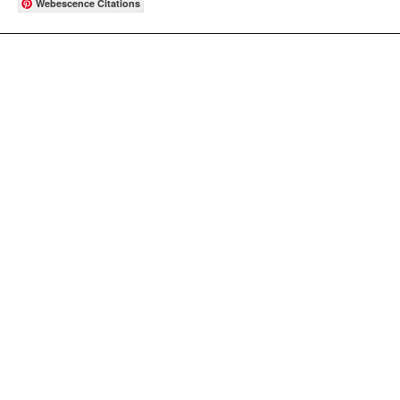
Webescence Citations