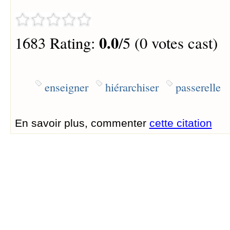
0.0
1683 Rating:
/5 (0 votes cast)
enseigner
hiérarchiser
passerelle
En savoir plus, commenter
cette citation