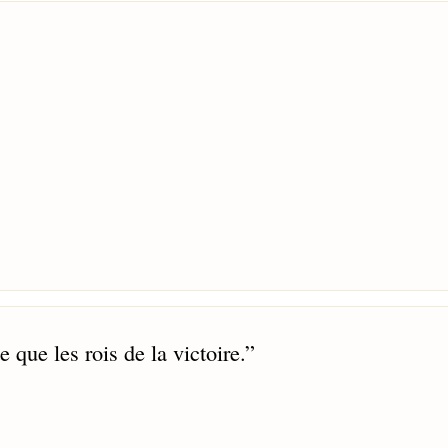
 que les rois de la victoire.
”