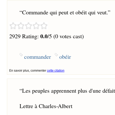
“
Commande qui peut et obéit qui veut.
”
0.0
2929 Rating:
/5 (0 votes cast)
commander
obéir
En savoir plus, commenter
cette citation
“
Les peuples apprennent plus d'une défaite
Lettre à Charles-Albert