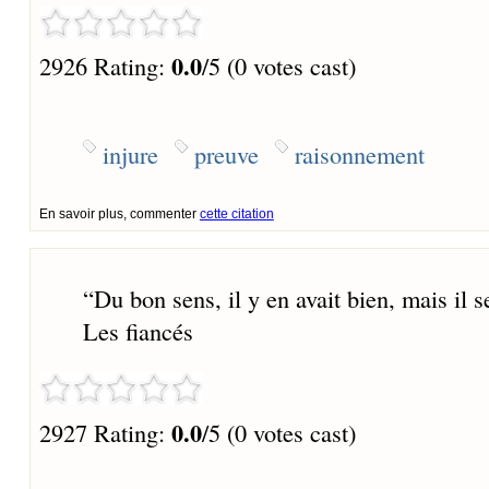
0.0
2926 Rating:
/5 (0 votes cast)
injure
preuve
raisonnement
En savoir plus, commenter
cette citation
“
Du bon sens, il y en avait bien, mais il
Les fiancés
0.0
2927 Rating:
/5 (0 votes cast)