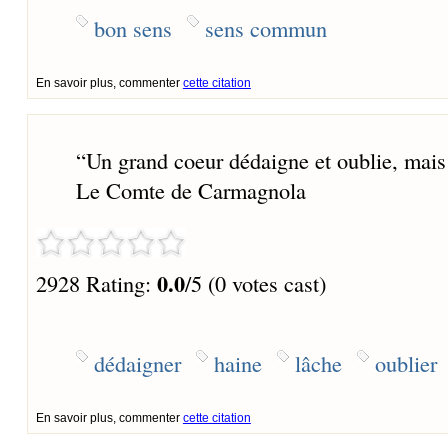
bon sens
sens commun
En savoir plus, commenter
cette citation
“
Un grand coeur dédaigne et oublie, mais l
Le Comte de Carmagnola
0.0
2928 Rating:
/5 (0 votes cast)
dédaigner
haine
lâche
oublier
En savoir plus, commenter
cette citation