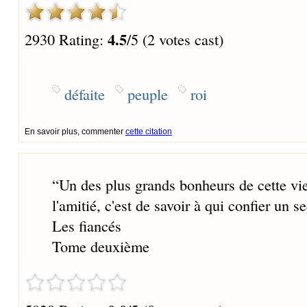
4.5
2930 Rating:
/5 (2 votes cast)
défaite
peuple
roi
En savoir plus, commenter
cette citation
“
Un des plus grands bonheurs de cette vie,
l'amitié, c'est de savoir à qui confier un se
Les fiancés
Tome deuxième