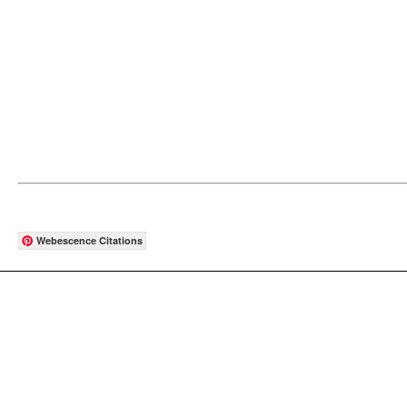
Webescence Citations