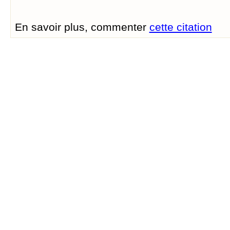
En savoir plus, commenter
cette citation