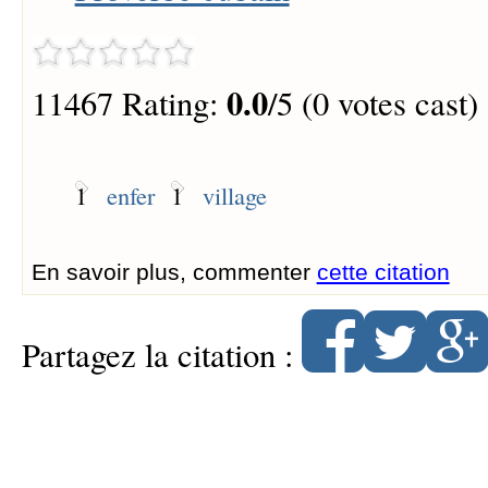
0.0
11467 Rating:
/5 (0 votes cast)
1
enfer
1
village
En savoir plus, commenter
cette citation
Partagez la citation :