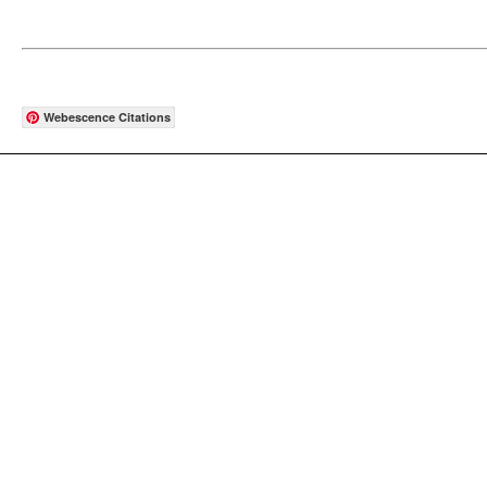
Webescence Citations