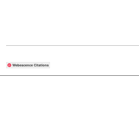
Webescence Citations