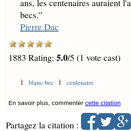
ans, les centenaires auraient l'
becs.
”
Pierre Dac
5.0
1883 Rating:
/5 (1 vote cast)
1
blanc-bec
1
centenaire
En savoir plus, commenter
cette citation
Partagez la citation :