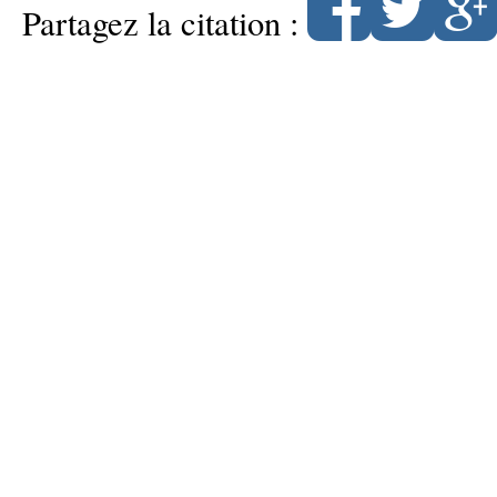
Partagez la citation :