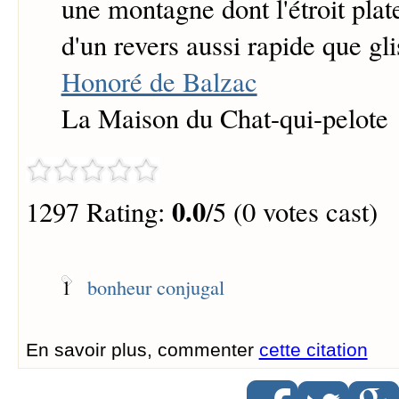
une montagne dont l'étroit plat
d'un revers aussi rapide que glis
Honoré de Balzac
La Maison du Chat-qui-pelote
0.0
1297 Rating:
/5 (0 votes cast)
1
bonheur conjugal
En savoir plus, commenter
cette citation