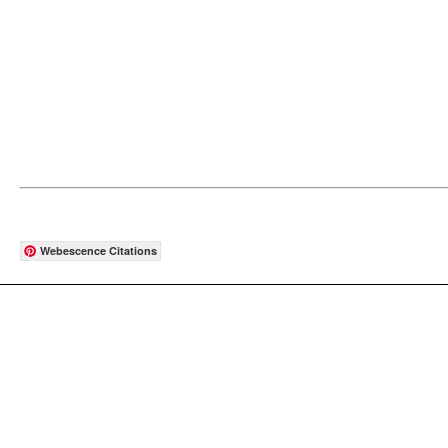
Webescence Citations