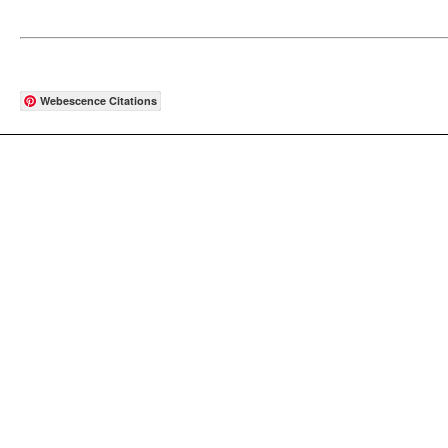
Webescence Citations