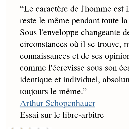
“
Le caractère de l'homme est in
reste le même pendant toute la 
Sous l'enveloppe changeante d
circonstances où il se trouve,
connaissances et de ses opinio
comme l'écrevisse sous son éc
identique et individuel, absol
toujours le même.
”
Arthur Schopenhauer
Essai sur le libre-arbitre