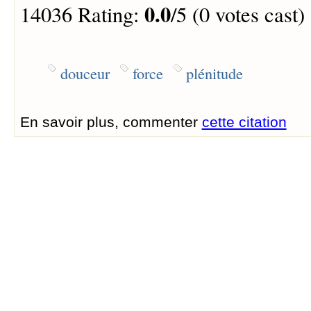
0.0
14036 Rating:
/5 (0 votes cast)
douceur
force
plénitude
En savoir plus, commenter
cette citation