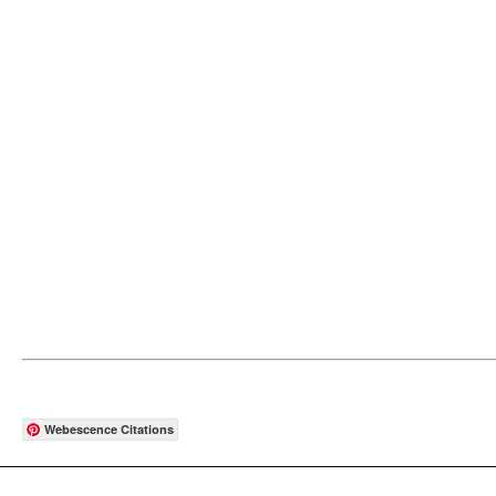
Webescence Citations