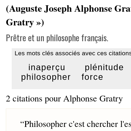
(Auguste Joseph Alphonse Gratr
Gratry »)
Prêtre et un philosophe français.
Les mots clés associés avec ces citations
inaperçu
plénitude
philosopher
force
2 citations pour Alphonse Gratry
“
Philosopher c'est chercher l'es