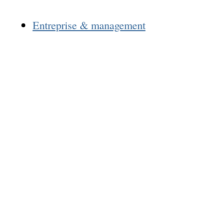
Entreprise & management