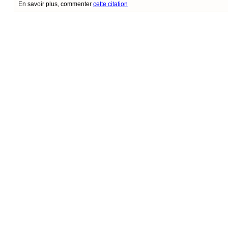
En savoir plus, commenter
cette citation