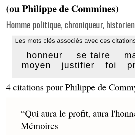
(ou Philippe de Commines)
Homme politique, chroniqueur, historien
Les mots clés associés avec ces citations
honneur
se taire
m
moyen
justifier
foi
pr
4 citations pour Philippe de Comm
“
Qui aura le profit, aura l'honn
Mémoires