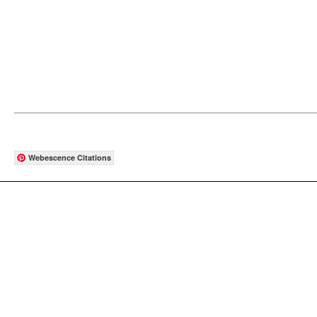
Webescence Citations