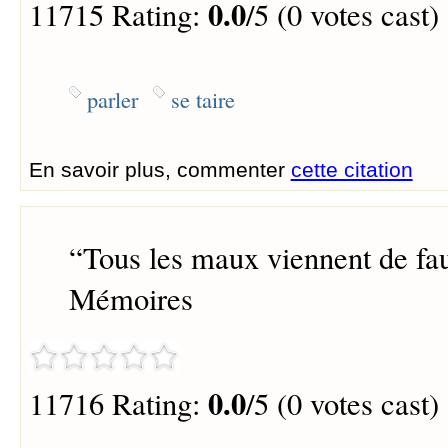
0.0
11715 Rating:
/5 (0 votes cast)
parler
se taire
En savoir plus, commenter
cette citation
“
Tous les maux viennent de fau
Mémoires
0.0
11716 Rating:
/5 (0 votes cast)