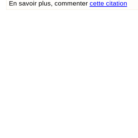
En savoir plus, commenter
cette citation