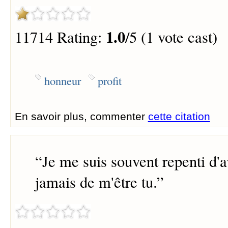
1.0
11714 Rating:
/5 (1 vote cast)
honneur
profit
En savoir plus, commenter
cette citation
“
Je me suis souvent repenti d'a
jamais de m'être tu.
”