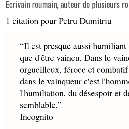
Ecrivain roumain, auteur de plusieurs r
1 citation pour Petru Dumitriu
“
Il est presque aussi humiliant
que d'être vaincu. Dans le vain
orgueilleux, féroce et combatif
dans le vainqueur c'est l'homm
l'humiliation, du désespoir et 
semblable.
”
Incognito