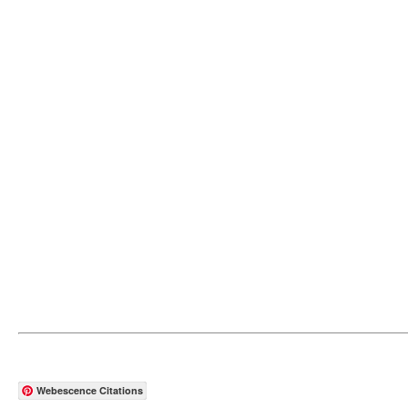
Webescence Citations