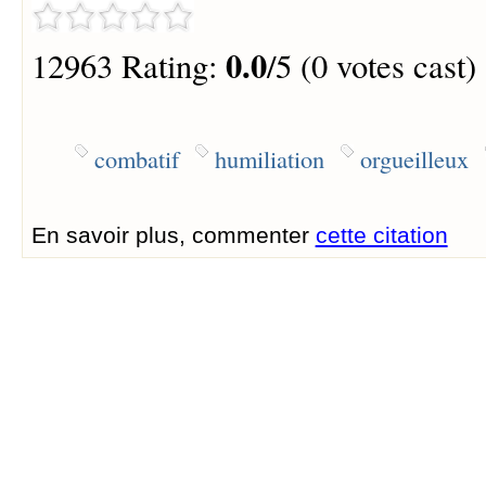
0.0
12963 Rating:
/5 (0 votes cast)
combatif
humiliation
orgueilleux
En savoir plus, commenter
cette citation