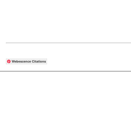
Webescence Citations