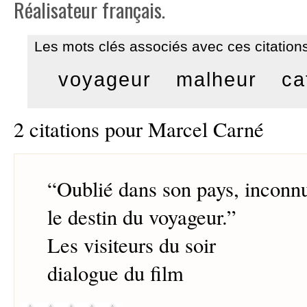
Réalisateur français.
Les mots clés associés avec ces citations
voyageur
malheur
ca
2 citations pour Marcel Carné
“
Oublié dans son pays, inconnu 
le destin du voyageur.
”
Les visiteurs du soir
dialogue du film