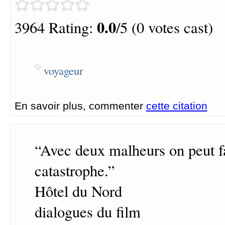
0.0
3964 Rating:
/5 (0 votes cast)
voyageur
En savoir plus, commenter
cette citation
“
Avec deux malheurs on peut f
catastrophe.
”
Hôtel du Nord
dialogues du film