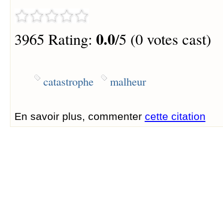
0.0
3965 Rating:
/5 (0 votes cast)
catastrophe
malheur
En savoir plus, commenter
cette citation