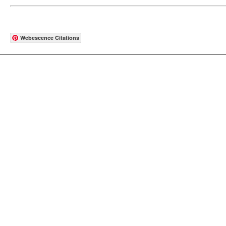
Webescence Citations