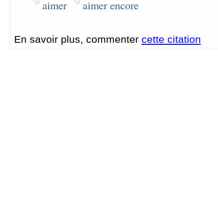
aimer
aimer encore
En savoir plus, commenter
cette citation