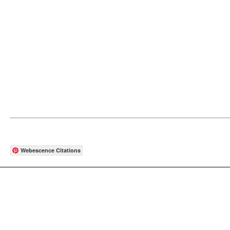
Webescence Citations