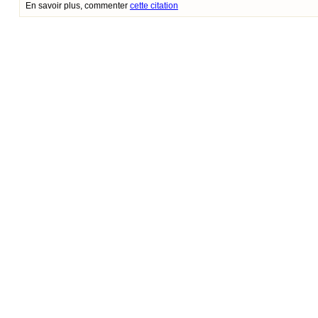
En savoir plus, commenter
cette citation