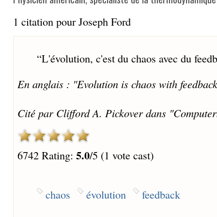
1 citation pour Joseph Ford
“
L'évolution, c'est du chaos avec du feed
En anglais : "Evolution is chaos with feedback
Cité par Clifford A. Pickover dans "Computer
5.0
6742 Rating:
/5 (1 vote cast)
chaos
évolution
feedback