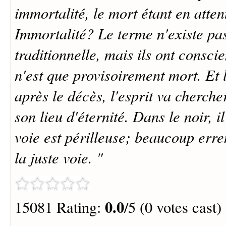
immortalité, le mort étant en atten
Immortalité? Le terme n'existe pas
traditionnelle, mais ils ont consci
n'est que provisoirement mort. Et l
après le décès, l'esprit va cherche
son lieu d'éternité. Dans le noir, i
voie est périlleuse; beaucoup erre
la juste voie. "
0.0
15081 Rating:
/5 (0 votes cast)