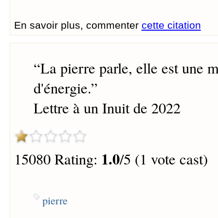
En savoir plus, commenter
cette citation
“
La pierre parle, elle est une
d'énergie.
”
Lettre à un Inuit de 2022
1.0
15080 Rating:
/5 (1 vote cast)
pierre