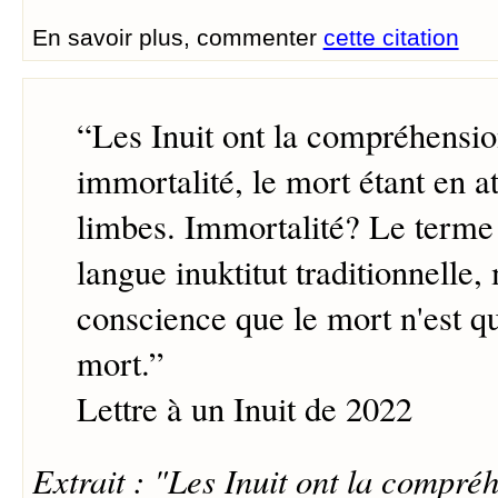
En savoir plus, commenter
cette citation
“
Les Inuit ont la compréhensio
immortalité, le mort étant en at
limbes. Immortalité? Le terme 
langue inuktitut traditionnelle, 
conscience que le mort n'est q
mort.
”
Lettre à un Inuit de 2022
Extrait : "Les Inuit ont la compré