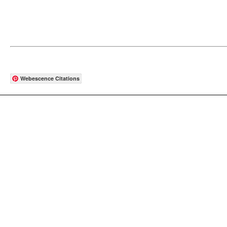
Webescence Citations