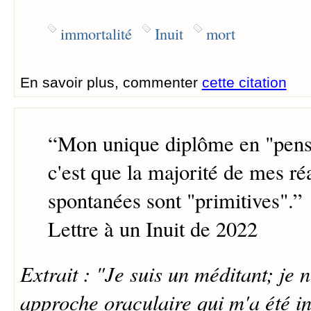
immortalité
Inuit
mort
En savoir plus, commenter
cette citation
“
Mon unique diplôme en "pens
c'est que la majorité de mes ré
spontanées sont "primitives".
”
Lettre à un Inuit de 2022
Extrait : "Je suis un méditant; je n
approche oraculaire qui m'a été in