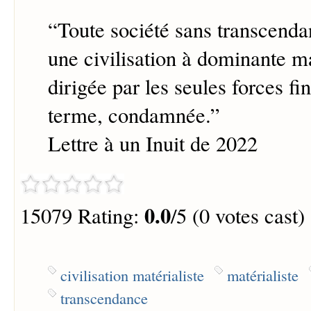
“
Toute société sans transcenda
une civilisation à dominante ma
dirigée par les seules forces fin
terme, condamnée.
”
Lettre à un Inuit de 2022
0.0
15079 Rating:
/5 (0 votes cast)
civilisation matérialiste
matérialiste
transcendance