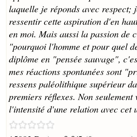
laquelle je réponds avec respect; 
ressentir cette aspiration d'en hau
en moi. Mais aussi la passion de
"pourquoi l'homme et pour quel d
diplôme en "pensée sauvage", c'es
mes réactions spontanées sont "pr
ressens paléolithique supérieur d
premiers réflexes. Non seulement 
l'intensité d'une relation avec cet 