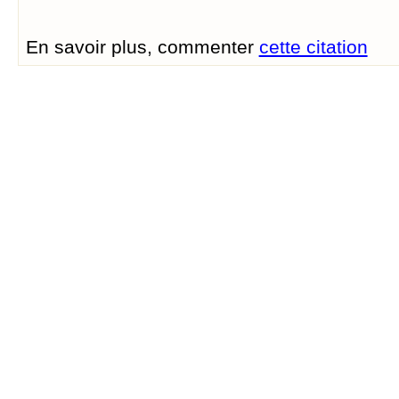
En savoir plus, commenter
cette citation