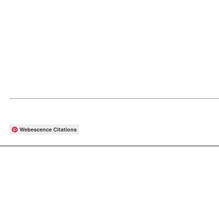
Webescence Citations