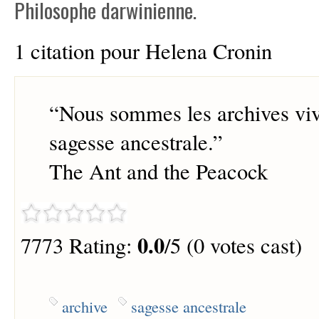
Philosophe darwinienne.
1 citation pour Helena Cronin
“
Nous sommes les archives viv
sagesse ancestrale.
”
The Ant and the Peacock
0.0
7773 Rating:
/5 (0 votes cast)
archive
sagesse ancestrale