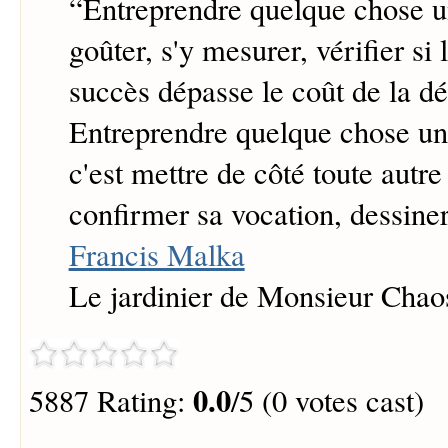
“
Entreprendre quelque chose un
goûter, s'y mesurer, vérifier si 
succès dépasse le coût de la dé
Entreprendre quelque chose un
c'est mettre de côté toute autre 
confirmer sa vocation, dessiner
Francis Malka
Le jardinier de Monsieur Chao
0.0
5887 Rating:
/5 (0 votes cast)