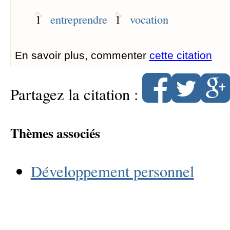
1
entreprendre
1
vocation
En savoir plus, commenter
cette citation
Partagez la citation :
Thèmes associés
Développement personnel