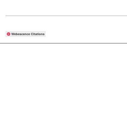
Webescence Citations