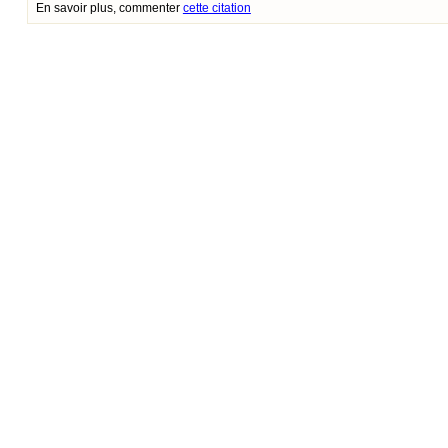
En savoir plus, commenter
cette citation