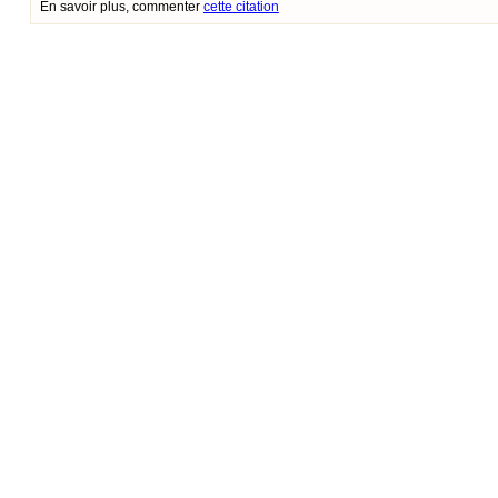
En savoir plus, commenter
cette citation