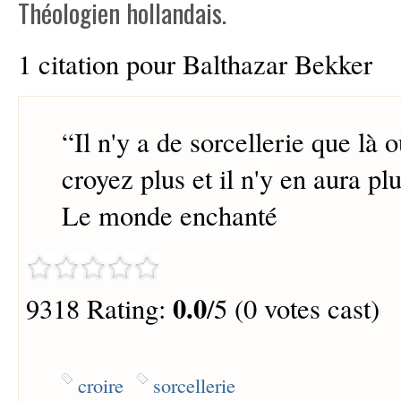
Théologien hollandais.
1 citation pour Balthazar Bekker
“
Il n'y a de sorcellerie que là o
croyez plus et il n'y en aura plu
Le monde enchanté
0.0
9318 Rating:
/5 (0 votes cast)
croire
sorcellerie