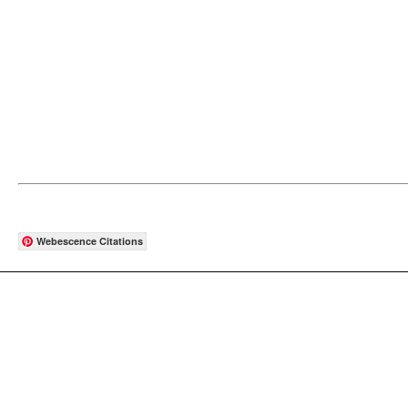
Webescence Citations