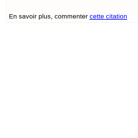
En savoir plus, commenter
cette citation