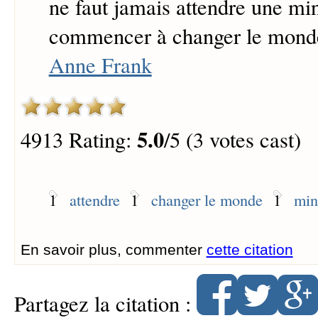
ne faut jamais attendre une mi
commencer à changer le mond
Anne Frank
5.0
4913 Rating:
/5 (3 votes cast)
1
attendre
1
changer le monde
1
min
En savoir plus, commenter
cette citation
Partagez la citation :