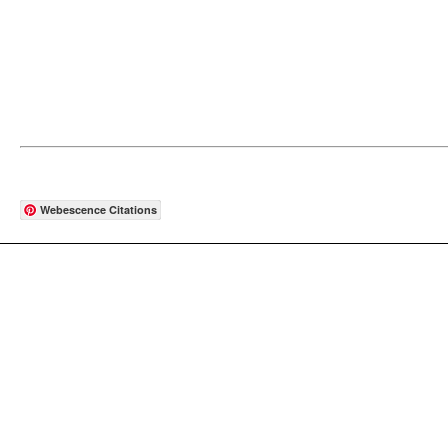
Webescence Citations