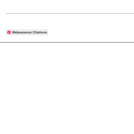
Webescence Citations