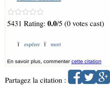
0.0
5431 Rating:
/5 (0 votes cast)
1
espérer
1
mort
En savoir plus, commenter
cette citation
Partagez la citation :